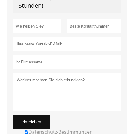
Stunden)
einreichen
Datenschutz-Bestimmungen